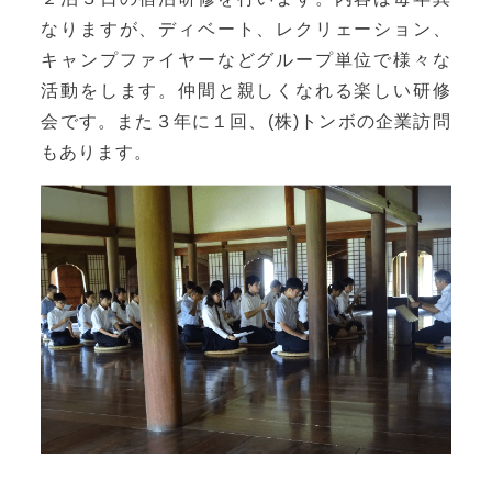
なりますが、ディベート、レクリェーション、
キャンプファイヤーなどグループ単位で様々な
活動をします。仲間と親しくなれる楽しい研修
会です。また３年に１回、(株)トンボの企業訪問
もあります。