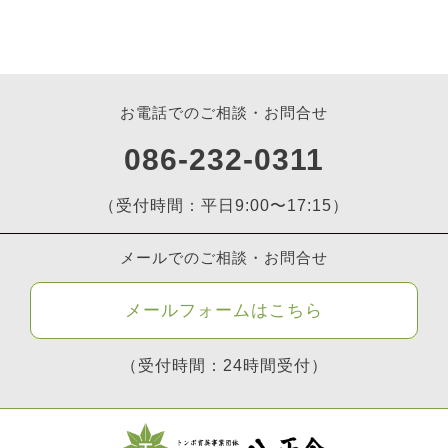
お電話でのご相談・お問合せ
086-232-0311
（受付時間：平日9:00〜17:15）
メールでのご相談・お問合せ
メールフォームはこちら
（受付時間：24時間受付）