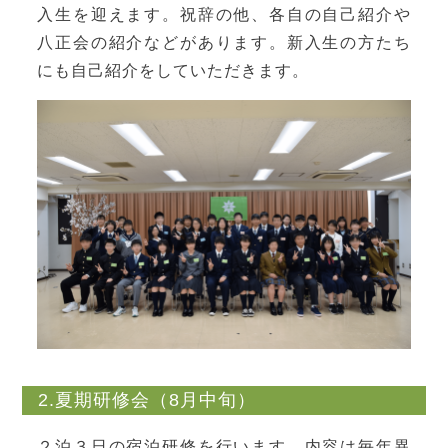
入生を迎えます。祝辞の他、各自の自己紹介や
八正会の紹介などがあります。新入生の方たち
にも自己紹介をしていただきます。
2.夏期研修会（8月中旬）
２泊３日の宿泊研修を行います。内容は毎年異