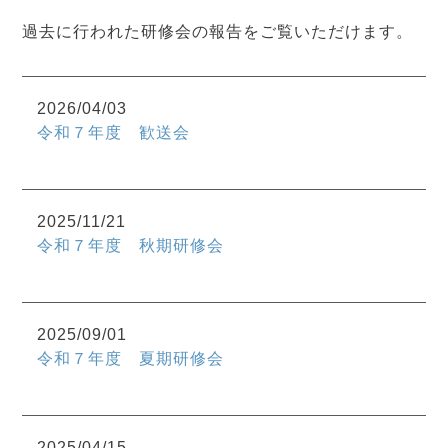
過去に行われた研修会の報告をご覧いただけます。
2026/04/03
令和７年度 歓送会
2025/11/21
令和７年度 秋期研修会
2025/09/01
令和７年度 夏期研修会
2025/04/15