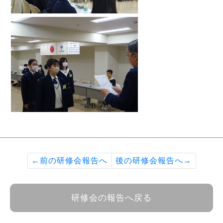
←前の研修会報告へ
後の研修会報告へ→
研修会の報告へ戻る