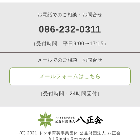
お電話でのご相談・お問合せ
086-232-0311
（受付時間：平日9:00〜17:15）
メールでのご相談・お問合せ
メールフォームはこちら
（受付時間：24時間受付）
(C) 2021 トンボ育英事業団体 公益財団法人 八正会
All Rights Reserved.